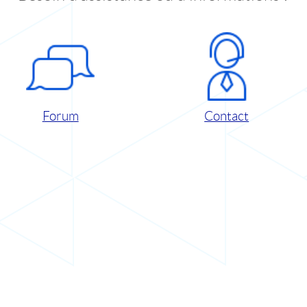
Forum
Contact