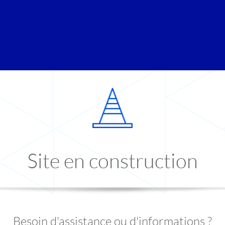
Site en construction
Besoin d'assistance ou d'informations ?