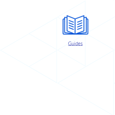
Guides