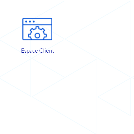
Espace Client